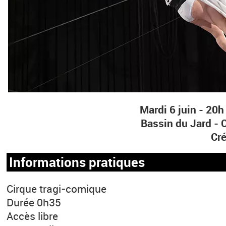
Mardi 6 juin - 20h
Bassin du Jard -
Cr
Informations pratiques
Cirque tragi-comique
Durée 0h35
Accès libre