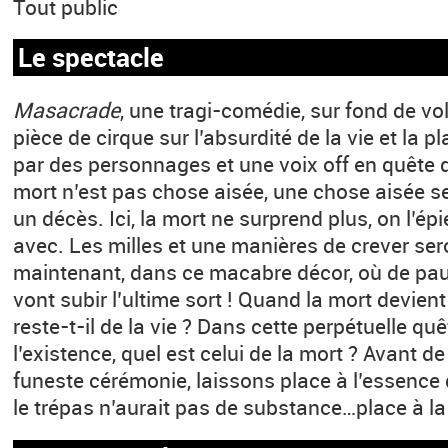
Tout public
Le spectacle
Masacrade
, une tragi-comédie, sur fond de vol
pièce de cirque sur l’absurdité de la vie et la p
par des personnages et une voix off en quête d
mort n’est pas chose aisée, une chose aisée se
un décès. Ici, la mort ne surprend plus, on l’épi
avec. Les milles et une manières de crever ser
maintenant, dans ce macabre décor, où de pa
vont subir l’ultime sort ! Quand la mort devien
reste-t-il de la vie ? Dans cette perpétuelle qu
l’existence, quel est celui de la mort ? Avant d
funeste cérémonie, laissons place à l’essence d
le trépas n’aurait pas de substance…place à la