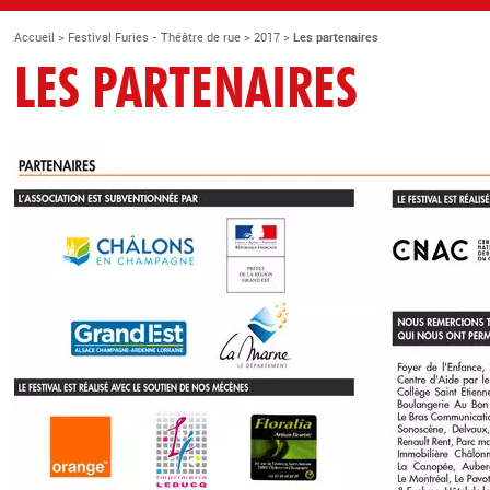
Accueil
>
Festival Furies - Théâtre de rue
>
2017
>
Les partenaires
LES PARTENAIRES