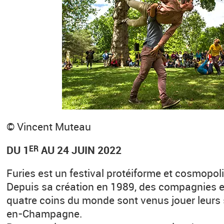
© Vincent Muteau
DU 1
AU 24 JUIN 2022
ER
Furies est un festival protéiforme et cosmopoli
Depuis sa création en 1989, des compagnies et
quatre coins du monde sont venus jouer leurs
en-Champagne.