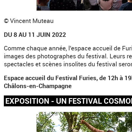
© Vincent Muteau
DU 8 AU 11 JUIN 2022
Comme chaque année, l’espace accueil de Furie
images des photographes du festival. Leurs re
spectacles et scènes insolites du festival ser
Espace accueil du Festival Furies, de 12h à 19
Châlons-en-Champagne
EXPOSITION - UN FESTIVAL COSMO