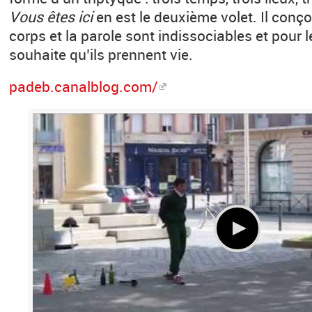
Vous êtes ici
en est le deuxième volet. Il conço
corps et la parole sont indissociables et pour l
souhaite qu’ils prennent vie.
padeb.canalblog.com/