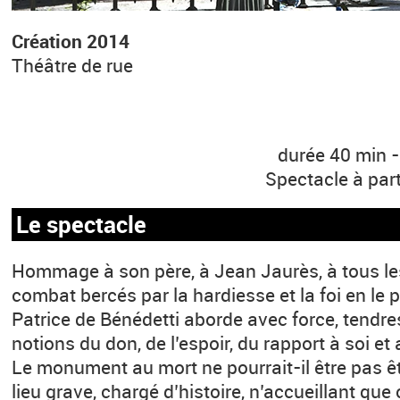
Création 2014
Théâtre de rue
durée 40 min -
Spectacle à part
Le spectacle
Hommage à son père, à Jean Jaurès, à tous le
combat bercés par la hardiesse et la foi en le 
Patrice de Bénédetti aborde avec force, tendre
notions du don, de l’espoir, du rapport à soi e
Le monument au mort ne pourrait-il être pas ê
lieu grave, chargé d’histoire, n’accueillant qu