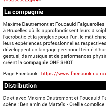
La compagnie
Maxime Dautremont et Foucauld Falguerolles 
à Bruxelles où ils approfondissent leurs discip
l’acrobatie et la jonglerie pour l’un, le mât chi
leurs expériences professionnelles respectiv
développent un langage personnel teinté d’hu
gestuel, de musique et de performances physiq
créent la
compagnie ONE SHOT
.
Page Facebook :
https://www.facebook.com/
Distribution
De et avec Maxime Dautremont et Foucauld Fal
scène : Benjamin de Matteïs • Oreille complice