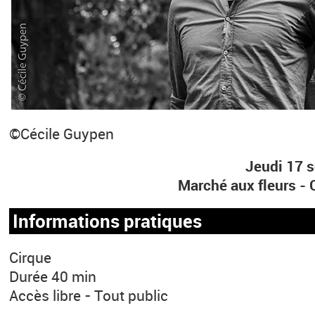
©Cécile Guypen
Jeudi 17 
Marché aux fleurs 
Informations pratiques
Cirque
Durée 40 min
Accès libre - Tout public