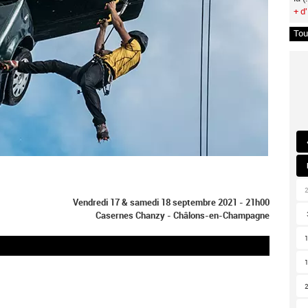
+ d'
Tou
Vendredi 17 & samedi 18 septembre 2021 - 21h00
Casernes Chanzy - Châlons-en-Champagne