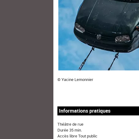
© Yacine Lemonnier
Informations pratiques
Théâtre de rue
Durée 35 min.
Accès libre Tout public