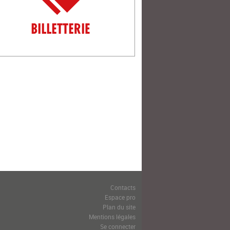
Contacts
Espace pro
Plan du site
Mentions légales
Se connecter