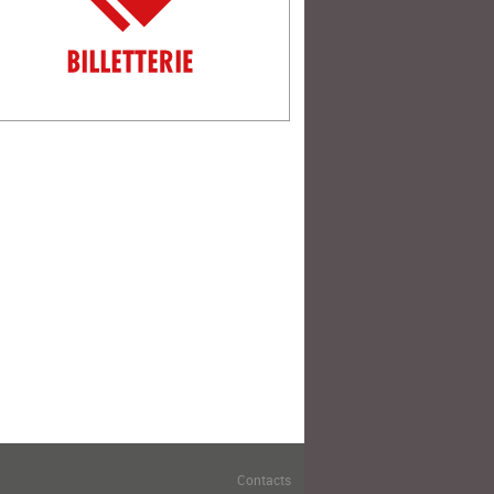
Contacts