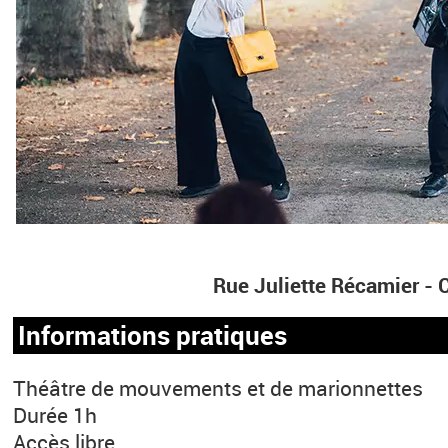
Rue Juliette Récamier 
Informations pratiques
Théâtre de mouvements et de marionnettes
Durée 1h
Accès libre