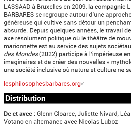
LASSAAD à Bruxelles en 2009, la compagnie
BARBARES se regroupe autour d’une approche
généreuse qui cultive sans détour un penchan
absurde. Depuis quelques années, le travail d
axe résolument politique où le théâtre de mou
marionnette est au service des sujets sociétau
des Mondes
(2022) participe à l’impérieuse en
imaginaires et de créer des nouvelles « mytho
une société inclusive où nature et culture ne s
lesphilosophesbarbares.org
Distribution
De et avec :
Glenn Cloarec, Juliette Nivard, Léa
Votano en alternance avec Nicolas Luboz