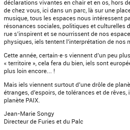
déclarations vivantes en chair et en os, hors d
de chez vous, ici dans un parc, là sur une pla
musique, tous les espaces nous intéressent pa
résonances sociales, politiques et culturelles d
rue s’inspirent et se nourrissent de nos espa
physiques, iels tentent l’interprétation de nos
Cette année, certain·e·s viennent d’un peu plus
« territoire », cela fera du bien, iels sont euro
plus loin encore... !
Mais iels viennent surtout d’une drôle de plan
étranges, d’espoirs, de tolérances et de rêves, i
planète PAIX.
Jean-Marie Songy
Directeur de Furies et du Palc