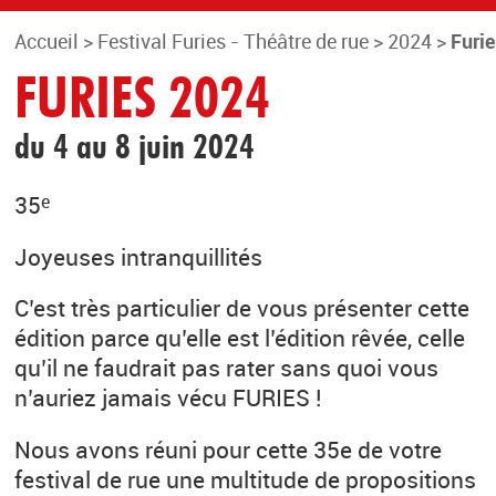
Accueil
>
Festival Furies - Théâtre de rue
>
2024
>
Furi
FURIES 2024
du 4 au 8 juin 2024
35
e
Joyeuses intranquillités
C’est très particulier de vous présenter cette
édition parce qu’elle est l’édition rêvée, celle
qu’il ne faudrait pas rater sans quoi vous
n’auriez jamais vécu FURIES !
Nous avons réuni pour cette 35e de votre
festival de rue une multitude de propositions