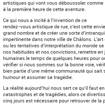
artistiques qui vont vous déboussoler comme
à la première heure de cette aventure.
Ce qui nous a incité à l’invention de ce
rendez-vous artistique de rue, c’est cette envi
grand nombre et de créer une sorte d’intranquil
impertinente dans notre ville de Châlons. L’a
ou les tentatives d’interprétation du monde se
nos habitudes et nos convictions, remettre en
humaines le temps de quelques heures pour oub
vérifier si nous sommes sur la bonne voie, véri
bien partie d’une même communauté qui sait 
humour et assumer sa tragédie.
La réalité aujourd’hui nous sert ce qu’il faut e
catastrophes et de tragédies, alors ce divert
cinq jours est nécessaire pour retrouver de la 