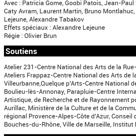
Avec : Patricia Gome, Goobi Patois, Jean-Paul K
Caty Avram, Laurent Martin, Bruno Montlahuc, 
Lejeune, Alexandre Tabakov
Effets spéciaux : Alexandre Lejeune
Régie : Olivier Brun
Soutiens
Atelier 231-Centre National des Arts de la Rue
Ateliers Frappaz-Centre National des Arts de l
Villeurbanne,Quelque p’Arts-Centre National de
Boulieu-lès-Annonay, Parapluie-Centre Interna
Artistique, de Recherche et de Rayonnement p
Aurillac, Ministère de la Culture et de la Comm
régional Provence-Alpes-Côte d’Azur, Conseil
Bouches-du-Rhône, Ville de Marseille, Institut