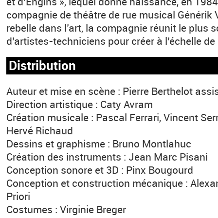
et d’Engins », lequel donne naissance, en 1984,
compagnie de théâtre de rue musical Générik
rebelle dans l’art, la compagnie réunit le plus
d’artistes-techniciens pour créer à l’échelle de
Distribution
Auteur et mise en scène : Pierre Berthelot assi
Direction artistique : Caty Avram
Création musicale : Pascal Ferrari, Vincent S
Hervé Richaud
Dessins et graphisme : Bruno Montlahuc
Création des instruments : Jean Marc Pisani
Conception sonore et 3D : Pinx Bougourd
Conception et construction mécanique : Alexa
Priori
Costumes : Virginie Breger