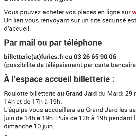
Vous pouvez acheter vos places en ligne sur
w
Un lien vous renvoyant sur un site sécurisé es
d’accueil.
Par mail ou par téléphone
billetterie(at)furies.fr
ou
03 26 65 90 06
(possibilité de télépaiement par carte bancair
À l’espace accueil billetterie :
Roulotte billetterie
au Grand Jard
du Mardi 29 m
14h et de 17h à 19h.
L’équipe vous accueillera au Grand Jard les s
juin de 14h à 19h. Puis de 12h à 19h pendant le
dimanche 10 juin.