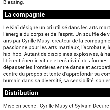
Blessing.
La compagnie
Le Kiaï désigne un cri utilisé dans les arts mar
l’énergie du corps et de l’esprit. Un souffle de
ans par Cyrille Musy, créateur de la compagnie. 
passionne pour les arts martiaux, l’acrobatie, 
hip-hop. Autant de disciplines explosives, à ha
libèrent énergie vitale et créativité des formes
dépasser les frontières entre danse et acrobatie
centre du propos et tente d’approfondir sa com
humain dans sa diversité, sa sensibilité, son e
Distribution
Mise en scène : Cyrille Musy et Sylvain Décure