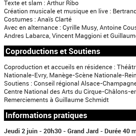
Texte et slam : Arthur Ribo
Création musicale et musique en live : Bertran
Costumes : Anaïs Clarté
Avec en alternance : Cyrille Musy, Antoine Cou
Andres Labarca, Vincent Maggioni et Guillau
Coproductions et Soutiens
Coproduction et accueils en résidence : Théât
Nationale-Evry, Manège-Scène Nationale-Rei
Soutiens : Conseil régional Alsace-Champagn
Centre National des Arts du Cirque-Châlons
Remerciements à Guillaume Schmidt
Informations pratiques
Jeudi 2 juin - 20h30 - Grand Jard - Durée 40 