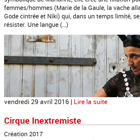
femmes/hommes (Marie de la Gaule, la vache allaita
Gode cintrée et Niki) qui, dans un temps limité, s
résister. Une langue (…)
vendredi 29 avril 2016 |
Lire la suite
Cirque Inextremiste
Création 2017