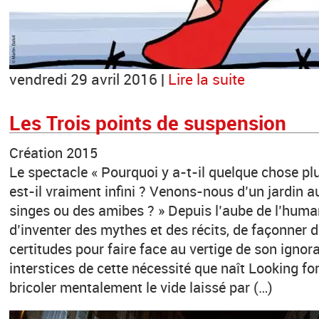
vendredi 29 avril 2016 |
Lire la suite
Les Trois points de suspension
Création 2015
Le spectacle « Pourquoi y a-t-il quelque chose plu
est-il vraiment infini ? Venons-nous d’un jardin a
singes ou des amibes ? » Depuis l’aube de l’huma
d’inventer des mythes et des récits, de façonner 
certitudes pour faire face au vertige de son ignor
interstices de cette nécessité que naît Looking for
bricoler mentalement le vide laissé par (…)