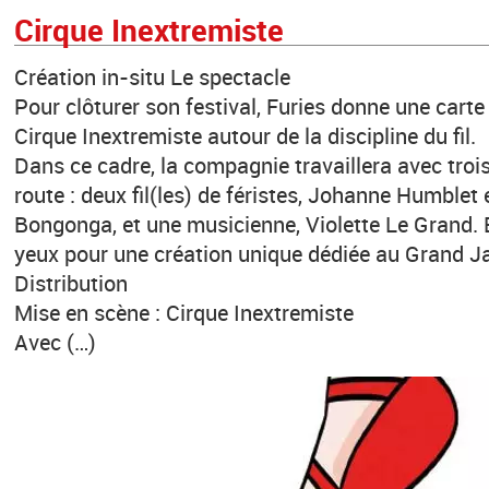
Cirque Inextremiste
Création in-situ Le spectacle
Pour clôturer son festival, Furies donne une cart
Cirque Inextremiste autour de la discipline du fil.
Dans ce cadre, la compagnie travaillera avec tro
route : deux fil(les) de féristes, Johanne Humblet
Bongonga, et une musicienne, Violette Le Grand. E
yeux pour une création unique dédiée au Grand Ja
Distribution
Mise en scène : Cirque Inextremiste
Avec (…)