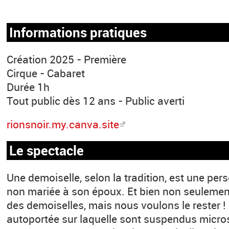
Informations pratiques
Création 2025 - Première
Cirque - Cabaret
Durée 1h
Tout public dès 12 ans - Public averti
rionsnoir.my.canva.site
Le spectacle
Une demoiselle, selon la tradition, est une pe
non mariée à son époux. Et bien non seulemen
des demoiselles, mais nous voulons le rester !
autoportée sur laquelle sont suspendus micros