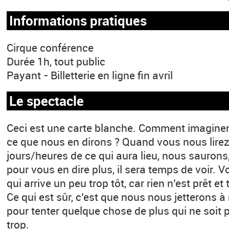
Informations pratiques
Cirque conférence
Durée 1h, tout public
Payant - Billetterie en ligne fin avril
Le spectacle
Ceci est une carte blanche. Comment imaginer
ce que nous en dirons ? Quand vous nous lirez
jours/heures de ce qui aura lieu, nous saurons,
pour vous en dire plus, il sera temps de voir. 
qui arrive un peu trop tôt, car rien n’est prêt et 
Ce qui est sûr, c’est que nous nous jetterons 
pour tenter quelque chose de plus qui ne soit
trop.