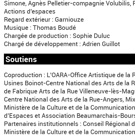
Simone, Agnès Pelletier-compagnie Volubilis,
Actions d’espaces
Regard extérieur : Garniouze
Musique : Thomas Boudé
Chargée de production : Sophie Duluc
Chargé de développement : Adrien Guillot
Soutiens
Coproduction : L’OARA-Office Artistique de la 
Usines Boinot-Centre National des Arts de la Ru
de Fabrique Arts de la Rue Villeneuve-lès-Mag
Centre National des Arts de la Rue-Angers, Mi
Ministère de la Culture et de la Communicat
d’Espaces et Association Beaumarchais-Bourse
Partenaires institutionnels : Conseil Régional 
Ministère de la Culture et de la Communicatio