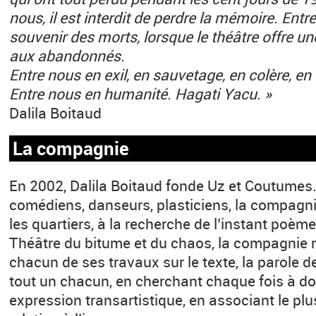
nous, il est interdit de perdre la mémoire. Entre
souvenir des morts, lorsque le théâtre offre u
aux abandonnés.
Entre nous en exil, en sauvetage, en colère, en 
Entre nous en humanité. Hagati Yacu. »
Dalila Boitaud
La compagnie
En 2002, Dalila Boitaud fonde Uz et Coutume
comédiens, danseurs, plasticiens, la compagni
les quartiers, à la recherche de l’instant poèm
Théâtre du bitume et du chaos, la compagnie m
chacun de ses travaux sur le texte, la parole 
tout un chacun, en cherchant chaque fois à d
expression transartistique, en associant le plu