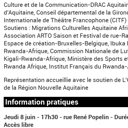
Culture et de la Communication-DRAC Aquitain
d’Aquitaine, Conseil départemental de la Giro
Internationale de Théâtre Francophone (CITF)
Soutiens : Migrations Culturelles Aquitaine Af
Association ARTO Saison et Festival de rue-Ra
Espace de création-Bruxelles-Belgique, Ibuka 
Rwanda-Afrique, Commission Nationale de Lut
Kigali-Rwanda-Afrique, Ministère des Sports et
Rwanda Afrique, Institut Français du Rwanda-
Représentation accueillie avec le soutien de L
de la Région Nouvelle Aquitaine
Information pratiques
Jeudi 8 juin - 17h30 - rue René Popelin - Dur
Accès libre