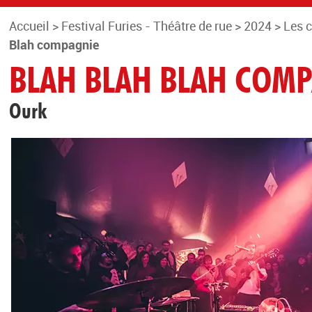
Accueil
>
Festival Furies - Théâtre de rue
>
2024
>
Les 
Blah compagnie
BLAH BLAH BLAH COM
Ourk