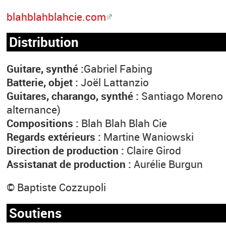
blahblahblahcie.com
Distribution
Guitare, synthé :
Gabriel Fabing
Batterie, objet :
Joël Lattanzio
Guitares, charango, synthé :
Santiago Moreno 
alternance)
Compositions :
Blah Blah Blah Cie
Regards extérieurs :
Martine Waniowski
Direction de production :
Claire Girod
Assistanat de production :
Aurélie Burgun
© Baptiste Cozzupoli
Soutiens