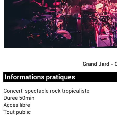
Grand Jard -
Informations pratiques
Concert-spectacle rock tropicaliste
Durée 50min
Accès libre
Tout public