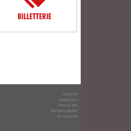
Contacts
Espace pro
Plan du site
Mentions légales
Se connecter