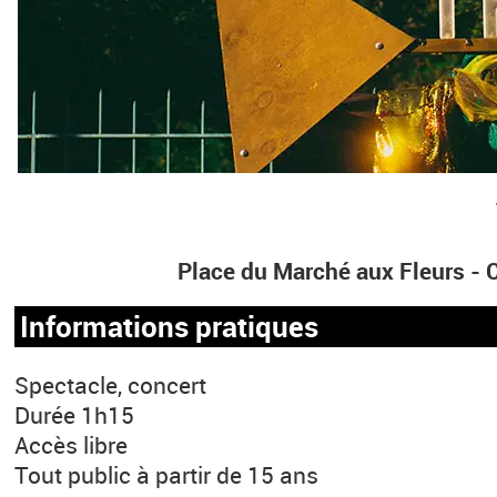
Place du Marché aux Fleurs 
Informations pratiques
Spectacle, concert
Durée 1h15
Accès libre
Tout public à partir de 15 ans