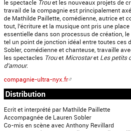
le spectacle
Trou
et les nouveaux projets de cr
travail de la compagnie est principalement ax
de Mathilde Paillette, comédienne, autrice et 
tout, l’écriture et la musique ont pris une place
essentielle dans son processus de création, le 
tel un point de jonction idéal entre toutes ces 
Sobler, comédienne et chanteuse, travaille avec
les spectacles
Trou
et
Microstar
et
Les petits 
d’amour.
compagnie-ultra-nyx.fr
Distribution
Ecrit et interprété par Mathilde Paillette
Accompagnée de Lauren Sobler
Co-mis en scène avec Anthony Revillard