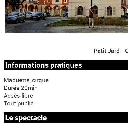
Petit Jard 
Informations pratiques
Maquette, cirque
Durée 20min
Accès libre
Tout public
Le spectacle