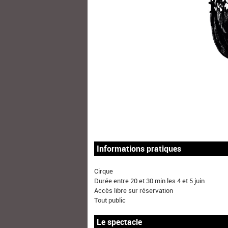
Informations pratiques
Cirque
Durée entre 20 et 30 min les 4 et 5 juin
Accès libre sur réservation
Tout public
Le spectacle