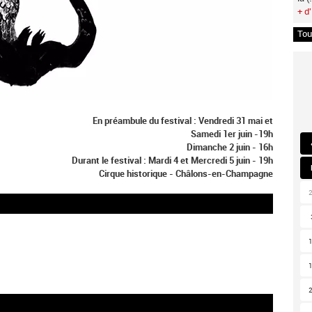
+ d'
Tou
En préambule du festival : Vendredi 31 mai et
Samedi 1er juin -19h
Dimanche 2 juin - 16h
Durant le festival : Mardi 4 et Mercredi 5 juin - 19h
Cirque historique - Châlons-en-Champagne