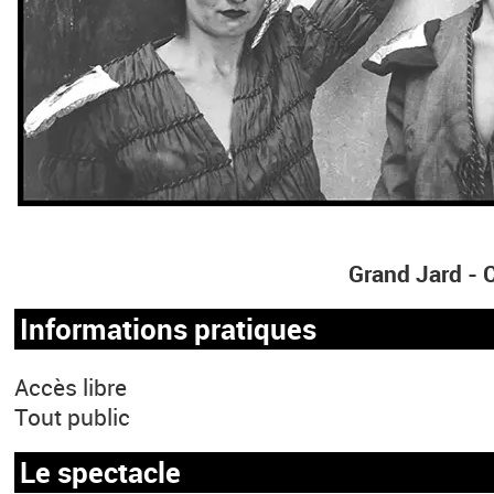
Grand Jard -
Informations pratiques
Accès libre
Tout public
Le spectacle