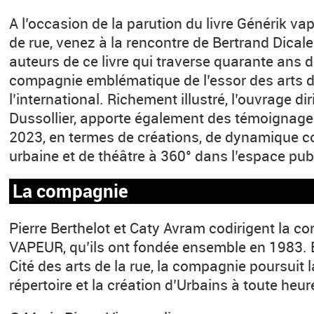
A l’occasion de la parution du livre Générik va
de rue, venez à la rencontre de Bertrand Dicale 
auteurs de ce livre qui traverse quarante ans 
compagnie emblématique de l’essor des arts de
l’international. Richement illustré, l’ouvrage di
Dussollier, apporte également des témoignag
2023, en termes de créations, de dynamique co
urbaine et de théâtre à 360° dans l’espace publ
La compagnie
Pierre Berthelot et Caty Avram codirigent la
VAPEUR, qu’ils ont fondée ensemble en 1983. B
Cité des arts de la rue, la compagnie poursuit 
répertoire et la création d’Urbains à toute heur